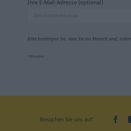
Ihre E-Mail-Adresse (optional)
Bitte bestätigen Sie, dass Sie ein Mensch sind, inde
*Pflichtfeld
Besuchen Sie uns auf:
faceb