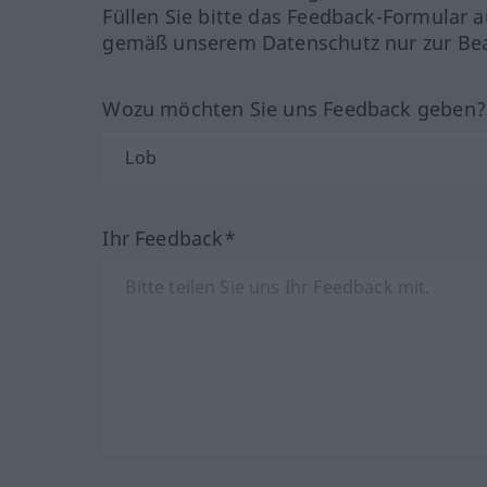
Füllen Sie bitte das Feedback-Formular a
gemäß unserem Datenschutz nur zur Bea
Wozu möchten Sie uns Feedback geben
Ihr Feedback*