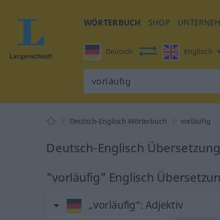
WÖRTERBUCH
SHOP
UNTERNE
Deutsch
Englisch
Deutsch-Englisch Wörterbuch
vorläufig
Deutsch-Englisch Übersetzung 
"vorläufig" Englisch Übersetzu
„vorläufig“
: Adjektiv