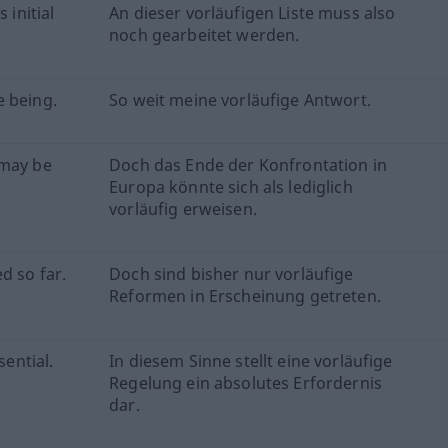
 initial
An dieser vorläufigen Liste muss also
noch gearbeitet werden.
e being.
So weit meine vorläufige Antwort.
 may be
Doch das Ende der Konfrontation in
Europa könnte sich als lediglich
vorläufig erweisen.
d so far.
Doch sind bisher nur vorläufige
Reformen in Erscheinung getreten.
sential.
In diesem Sinne stellt eine vorläufige
Regelung ein absolutes Erfordernis
dar.