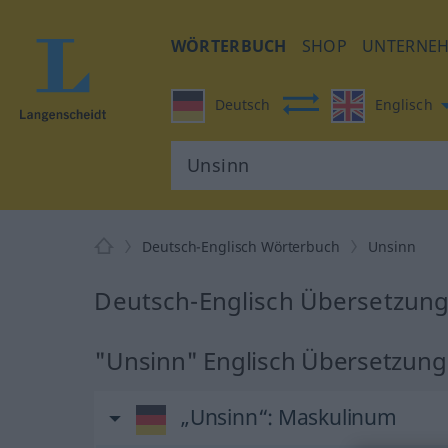
WÖRTERBUCH
SHOP
UNTERNE
Deutsch
Englisch
Deutsch-Englisch Wörterbuch
Unsinn
Deutsch-Englisch Übersetzung
"Unsinn" Englisch Übersetzung
„Unsinn“
: Maskulinum