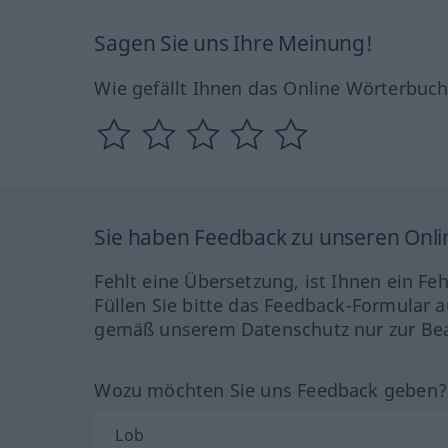
Sagen Sie uns Ihre Meinung!
Wie gefällt Ihnen das Online Wörterbuc
Sie haben Feedback zu unseren Onl
Fehlt eine Übersetzung, ist Ihnen ein Fe
Füllen Sie bitte das Feedback-Formular a
gemäß unserem Datenschutz nur zur Bea
Wozu möchten Sie uns Feedback geben