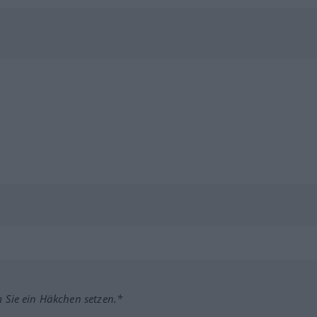
m Sie ein Häkchen setzen.*