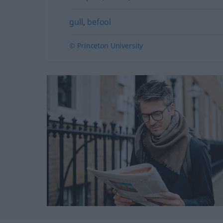
gull
,
befool
© Princeton University