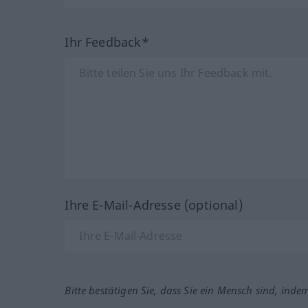
Ihr Feedback*
Ihre E-Mail-Adresse (optional)
Bitte bestätigen Sie, dass Sie ein Mensch sind, inde