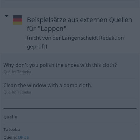
Beispielsätze aus externen Quellen
für "Lappen"
(nicht von der Langenscheidt Redaktion
geprüft)
Why don't you polish the shoes with this cloth?
Quelle:
Tatoeba
Clean the window with a damp cloth.
Quelle:
Tatoeba
Quelle
Tatoeba
Quelle:
OPUS