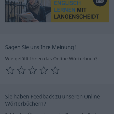
Sagen Sie uns Ihre Meinung!
Wie gefällt Ihnen das Online Wörterbuch?
Sie haben Feedback zu unseren Online
Wörterbüchern?