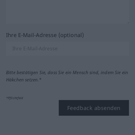
Ihre E-Mail-Adresse (optional)
Bitte bestätigen Sie, dass Sie ein Mensch sind, indem Sie ein
Häkchen setzen.*
*Pflichtfeld
Feedback absenden