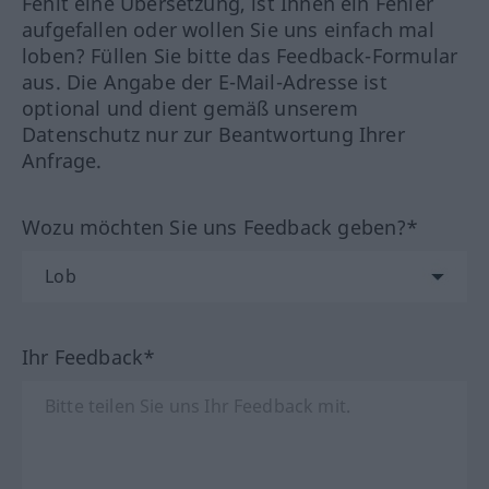
Fehlt eine Übersetzung, ist Ihnen ein Fehler
aufgefallen oder wollen Sie uns einfach mal
loben? Füllen Sie bitte das Feedback-Formular
aus. Die Angabe der E-Mail-Adresse ist
optional und dient gemäß unserem
Datenschutz nur zur Beantwortung Ihrer
Anfrage.
Wozu möchten Sie uns Feedback geben?*
Ihr Feedback*