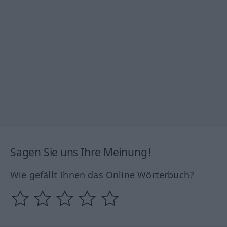
Sagen Sie uns Ihre Meinung!
Wie gefällt Ihnen das Online Wörterbuch?