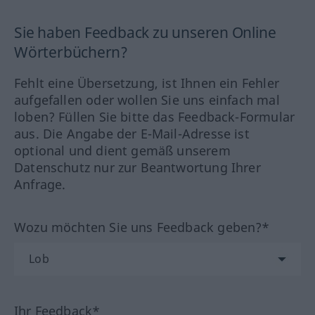
Sie haben Feedback zu unseren Online
Wörterbüchern?
Fehlt eine Übersetzung, ist Ihnen ein Fehler
aufgefallen oder wollen Sie uns einfach mal
loben? Füllen Sie bitte das Feedback-Formular
aus. Die Angabe der E-Mail-Adresse ist
optional und dient gemäß unserem
Datenschutz nur zur Beantwortung Ihrer
Anfrage.
Wozu möchten Sie uns Feedback geben?*
Ihr Feedback*