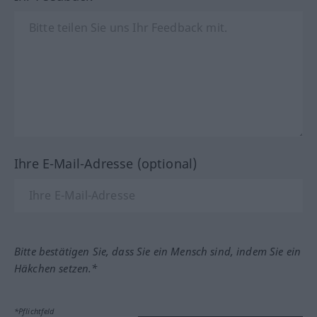
Ihre E-Mail-Adresse (optional)
Bitte bestätigen Sie, dass Sie ein Mensch sind, indem Sie ein
Häkchen setzen.*
*Pflichtfeld