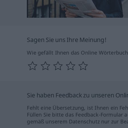
Sagen Sie uns Ihre Meinung!
Wie gefällt Ihnen das Online Wörterbuc
Sie haben Feedback zu unseren Onl
Fehlt eine Übersetzung, ist Ihnen ein Fe
Füllen Sie bitte das Feedback-Formular a
gemäß unserem Datenschutz nur zur Bea