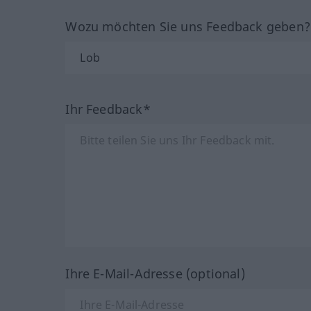
Wozu möchten Sie uns Feedback geben
Ihr Feedback*
Ihre E-Mail-Adresse (optional)