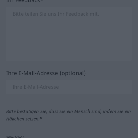
Ihre E-Mail-Adresse (optional)
Bitte bestätigen Sie, dass Sie ein Mensch sind, indem Sie ein
Häkchen setzen.*
*Pflichtfeld