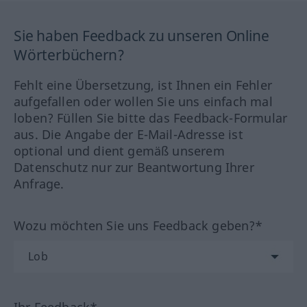
Sie haben Feedback zu unseren Online
Wörterbüchern?
Fehlt eine Übersetzung, ist Ihnen ein Fehler
aufgefallen oder wollen Sie uns einfach mal
loben? Füllen Sie bitte das Feedback-Formular
aus. Die Angabe der E-Mail-Adresse ist
optional und dient gemäß unserem
Datenschutz nur zur Beantwortung Ihrer
Anfrage.
Wozu möchten Sie uns Feedback geben?*
Ihr Feedback*