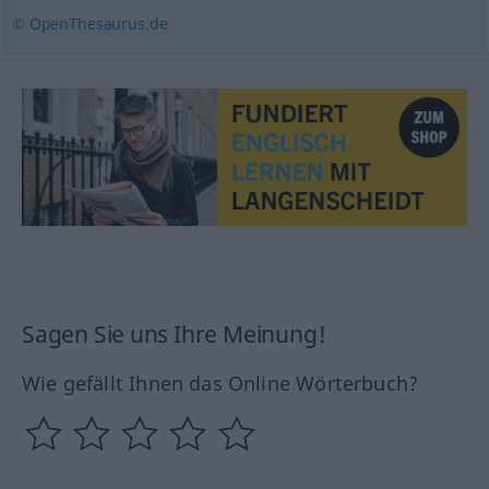
© OpenThesaurus.de
Sagen Sie uns Ihre Meinung!
Wie gefällt Ihnen das Online Wörterbuch?