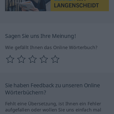
Sagen Sie uns Ihre Meinung!
Wie gefällt Ihnen das Online Wörterbuch?
Sie haben Feedback zu unseren Online
Wörterbüchern?
Fehlt eine Übersetzung, ist Ihnen ein Fehler
aufgefallen oder wollen Sie uns einfach mal