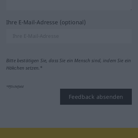
Ihre E-Mail-Adresse (optional)
Bitte bestätigen Sie, dass Sie ein Mensch sind, indem Sie ein
Häkchen setzen.*
*Pflichtfeld
Feedback absenden