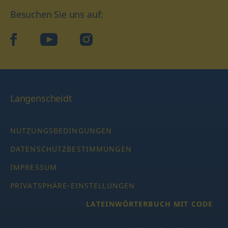
Besuchen Sie uns auf:
facebook
YouTube
Instagram
Langenscheidt
NUTZUNGSBEDINGUNGEN
DATENSCHUTZBESTIMMUNGEN
IMPRESSUM
PRIVATSPHÄRE-EINSTELLUNGEN
LATEINWÖRTERBUCH MIT CODE