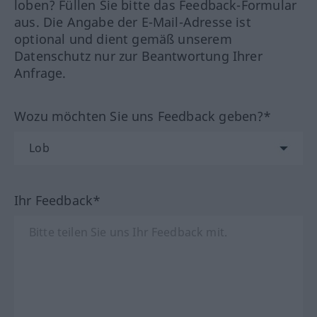
loben? Füllen Sie bitte das Feedback-Formular
aus. Die Angabe der E-Mail-Adresse ist
optional und dient gemäß unserem
Datenschutz nur zur Beantwortung Ihrer
Anfrage.
Wozu möchten Sie uns Feedback geben?*
Ihr Feedback*