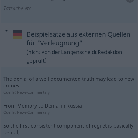
Tatsache etc
Beispielsätze aus externen Quellen
für "Verleugnung"
(nicht von der Langenscheidt Redaktion
geprüft)
The denial of a well-documented truth may lead to new
crimes.
Quelle:
News-Commentary
From Memory to Denial in Russia
Quelle:
News-Commentary
So the first consistent component of regret is basically
denial.