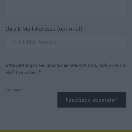
Ihre E-Mail-Adresse (optional)
Bitte bestätigen Sie, dass Sie ein Mensch sind, indem Sie ein
Häkchen setzen.*
*Pflichtfeld
Feedback absenden