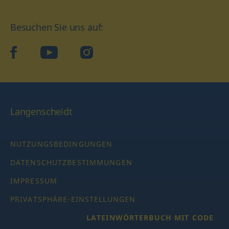
Besuchen Sie uns auf:
facebook
YouTube
Instagram
Langenscheidt
NUTZUNGSBEDINGUNGEN
DATENSCHUTZBESTIMMUNGEN
IMPRESSUM
PRIVATSPHÄRE-EINSTELLUNGEN
LATEINWÖRTERBUCH MIT CODE