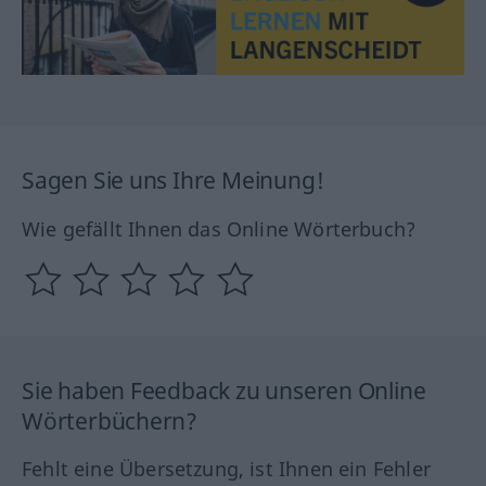
Sagen Sie uns Ihre Meinung!
Wie gefällt Ihnen das Online Wörterbuch?
Sie haben Feedback zu unseren Online
Wörterbüchern?
Fehlt eine Übersetzung, ist Ihnen ein Fehler