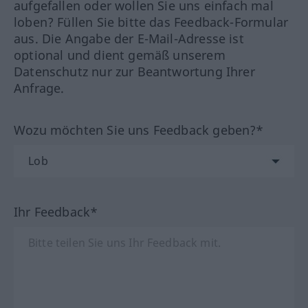
aufgefallen oder wollen Sie uns einfach mal
loben? Füllen Sie bitte das Feedback-Formular
aus. Die Angabe der E-Mail-Adresse ist
optional und dient gemäß unserem
Datenschutz nur zur Beantwortung Ihrer
Anfrage.
Wozu möchten Sie uns Feedback geben?*
Ihr Feedback*