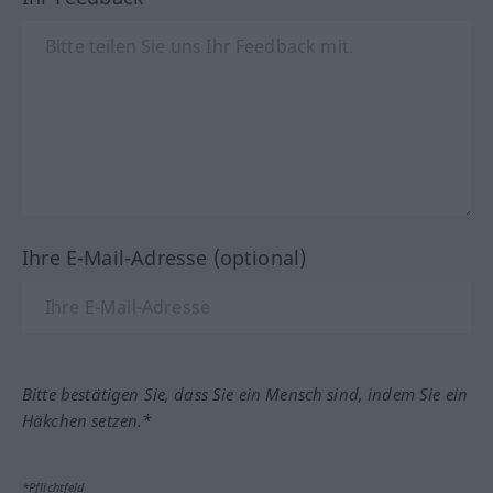
Ihre E-Mail-Adresse (optional)
Bitte bestätigen Sie, dass Sie ein Mensch sind, indem Sie ein
Häkchen setzen.*
*Pflichtfeld