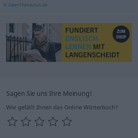
© OpenThesaurus.de
Sagen Sie uns Ihre Meinung!
Wie gefällt Ihnen das Online Wörterbuch?