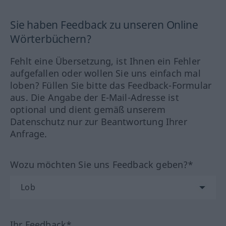
Sie haben Feedback zu unseren Online
Wörterbüchern?
Fehlt eine Übersetzung, ist Ihnen ein Fehler
aufgefallen oder wollen Sie uns einfach mal
loben? Füllen Sie bitte das Feedback-Formular
aus. Die Angabe der E-Mail-Adresse ist
optional und dient gemäß unserem
Datenschutz nur zur Beantwortung Ihrer
Anfrage.
Wozu möchten Sie uns Feedback geben?*
Ihr Feedback*