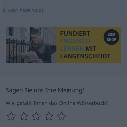
© OpenThesaurus.de
Sagen Sie uns Ihre Meinung!
Wie gefällt Ihnen das Online Wörterbuch?