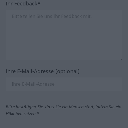
Ihr Feedback*
Ihre E-Mail-Adresse (optional)
Bitte bestätigen Sie, dass Sie ein Mensch sind, indem Sie ein
Häkchen setzen.*