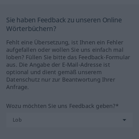
Sie haben Feedback zu unseren Online
Wörterbüchern?
Fehlt eine Übersetzung, ist Ihnen ein Fehler
aufgefallen oder wollen Sie uns einfach mal
loben? Füllen Sie bitte das Feedback-Formular
aus. Die Angabe der E-Mail-Adresse ist
optional und dient gemäß unserem
Datenschutz nur zur Beantwortung Ihrer
Anfrage.
Wozu möchten Sie uns Feedback geben?*