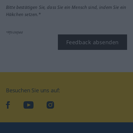
Bitte bestätigen Sie, dass Sie ein Mensch sind, indem Sie ein
Häkchen setzen.*
*Pflichtfeld
Feedback absenden
Besuchen Sie uns auf:
facebook
YouTube
Instagram