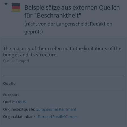
Beispielsätze aus externen Quellen
für "Beschränktheit"
(nicht von der Langenscheidt Redaktion
geprüft)
The majority of them referred to the limitations of the
budget and its structure.
Quelle:
Europarl
Quelle
Europarl
Quelle:
OPUS
Originaltextquelle:
Europäisches Parlament
Originaldatenbank:
Europarl Parallel Corups