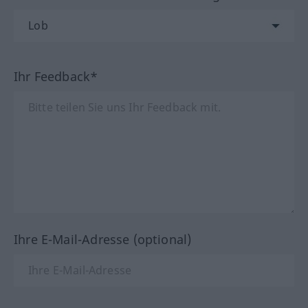
Ihr Feedback*
Ihre E-Mail-Adresse (optional)