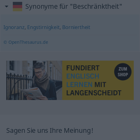
Synonyme für "Beschränktheit"
Ignoranz
,
Engstirnigkeit
,
Borniertheit
© OpenThesaurus.de
Sagen Sie uns Ihre Meinung!