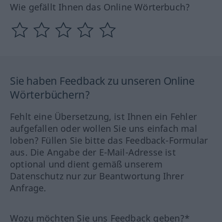
Wie gefällt Ihnen das Online Wörterbuch?
Sie haben Feedback zu unseren Online
Wörterbüchern?
Fehlt eine Übersetzung, ist Ihnen ein Fehler
aufgefallen oder wollen Sie uns einfach mal
loben? Füllen Sie bitte das Feedback-Formular
aus. Die Angabe der E-Mail-Adresse ist
optional und dient gemäß unserem
Datenschutz nur zur Beantwortung Ihrer
Anfrage.
Wozu möchten Sie uns Feedback geben?*