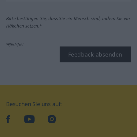
Bitte bestätigen Sie, dass Sie ein Mensch sind, indem Sie ein
Häkchen setzen.*
*Pflichtfeld
Feedback absenden
Besuchen Sie uns auf:
facebook
YouTube
Instagram