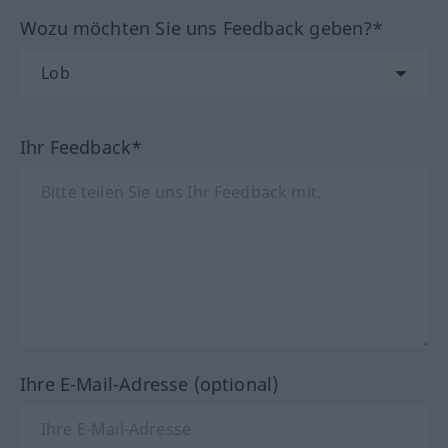
Wozu möchten Sie uns Feedback geben?*
Ihr Feedback*
Ihre E-Mail-Adresse (optional)