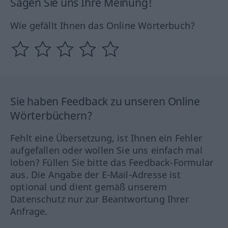
Sagen Sie uns Ihre Meinung!
Wie gefällt Ihnen das Online Wörterbuch?
Sie haben Feedback zu unseren Online
Wörterbüchern?
Fehlt eine Übersetzung, ist Ihnen ein Fehler
aufgefallen oder wollen Sie uns einfach mal
loben? Füllen Sie bitte das Feedback-Formular
aus. Die Angabe der E-Mail-Adresse ist
optional und dient gemäß unserem
Datenschutz nur zur Beantwortung Ihrer
Anfrage.