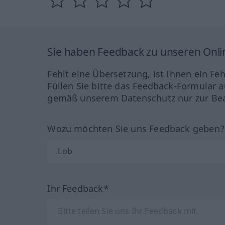
Sie haben Feedback zu unseren Onl
Fehlt eine Übersetzung, ist Ihnen ein Fe
Füllen Sie bitte das Feedback-Formular a
gemäß unserem Datenschutz nur zur Bea
Wozu möchten Sie uns Feedback geben
Ihr Feedback*