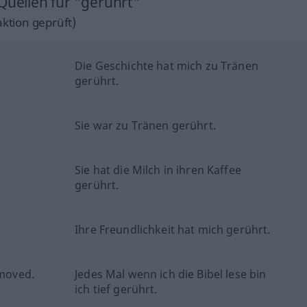
Quellen für "gerührt"
ktion geprüft)
Die Geschichte hat mich zu Tränen
gerührt.
Sie war zu Tränen gerührt.
Sie hat die Milch in ihren Kaffee
gerührt.
Ihre Freundlichkeit hat mich gerührt.
 moved.
Jedes Mal wenn ich die Bibel lese bin
ich tief gerührt.