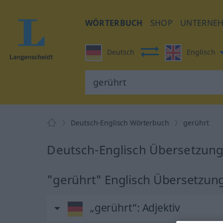
WÖRTERBUCH
SHOP
UNTERNE
Deutsch
Englisch
Deutsch-Englisch Wörterbuch
gerührt
Deutsch-Englisch Übersetzung
"gerührt" Englisch Übersetzun
„gerührt“
: Adjektiv