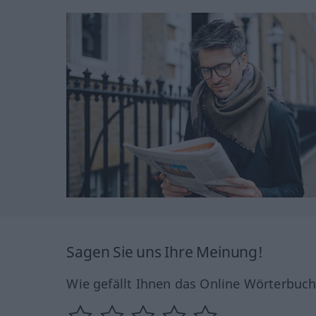
Sagen Sie uns Ihre Meinung!
Wie gefällt Ihnen das Online Wörterbuc