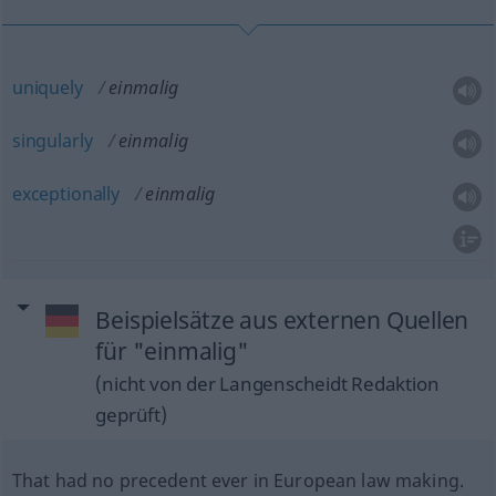
uniquely
einmalig
singularly
einmalig
exceptionally
einmalig
Beispielsätze aus externen Quellen
für "einmalig"
(nicht von der Langenscheidt Redaktion
geprüft)
That had no precedent ever in European law making.