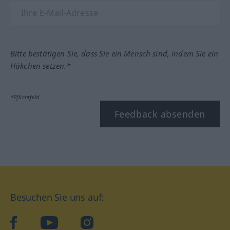
Bitte bestätigen Sie, dass Sie ein Mensch sind, indem Sie ein
Häkchen setzen.*
*Pflichtfeld
Feedback absenden
Besuchen Sie uns auf:
facebook
YouTube
Instagram