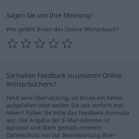
Sagen Sie uns Ihre Meinung!
Wie gefällt Ihnen das Online Wörterbuch?
Sie haben Feedback zu unseren Online
Wörterbüchern?
Fehlt eine Übersetzung, ist Ihnen ein Fehler
aufgefallen oder wollen Sie uns einfach mal
loben? Füllen Sie bitte das Feedback-Formular
aus. Die Angabe der E-Mail-Adresse ist
optional und dient gemäß unserem
Datenschutz nur zur Beantwortung Ihrer