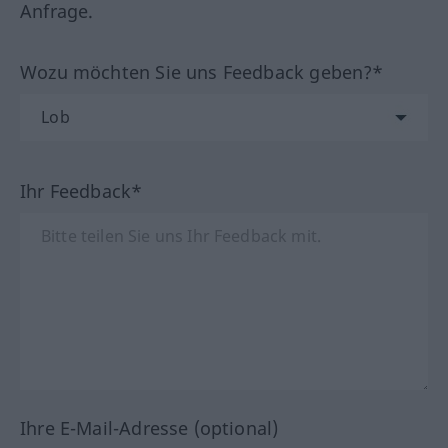
Anfrage.
Wozu möchten Sie uns Feedback geben?*
Ihr Feedback*
Ihre E-Mail-Adresse (optional)