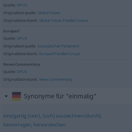
Quelle:
OPUS
Originaltextquelle:
Global Voices
Originaldatenbank:
Global Voices Parallel Corpus
Europarl
Quelle:
OPUS
Originaltextquelle:
Europäisches Parlament
Originaldatenbank:
Europarl Parallel Corups
News-Commentary
Quelle:
OPUS
Originaldatenbank:
News Commentary
Synonyme für "einmalig"
einzigartig (sein)
,
(sich) auszeichnen (durch)
,
hervorragen
,
hervorstechen