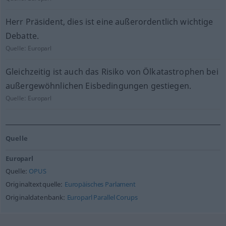
Herr Präsident, dies ist eine außerordentlich wichtige
Debatte.
Quelle:
Europarl
Gleichzeitig ist auch das Risiko von Ölkatastrophen bei
außergewöhnlichen Eisbedingungen gestiegen.
Quelle:
Europarl
Quelle
Europarl
Quelle:
OPUS
Originaltextquelle:
Europäisches Parlament
Originaldatenbank:
Europarl Parallel Corups