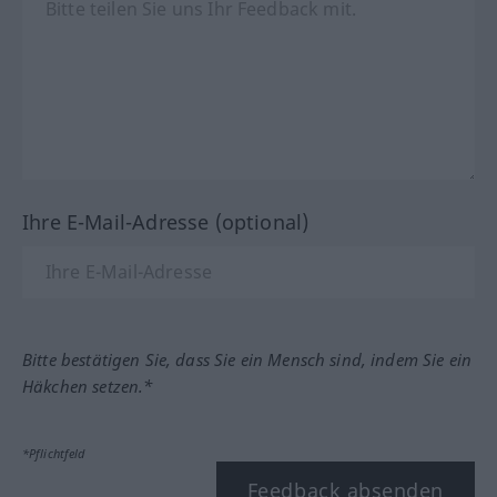
Ihre E-Mail-Adresse (optional)
Bitte bestätigen Sie, dass Sie ein Mensch sind, indem Sie ein
Häkchen setzen.*
*Pflichtfeld
Feedback absenden