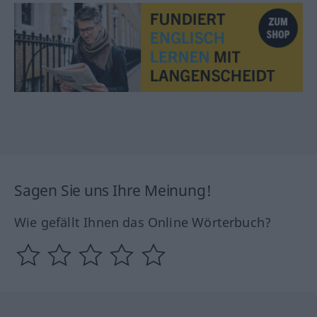
Sagen Sie uns Ihre Meinung!
Wie gefällt Ihnen das Online Wörterbuch?