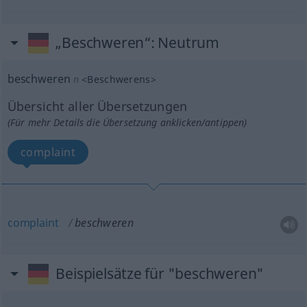
„Beschweren“
: Neutrum
beschweren
n
<
Beschwerens
>
Übersicht aller Übersetzungen
(Für mehr Details die Übersetzung anklicken/antippen)
complaint
complaint
beschweren
Beispielsätze für "beschweren"