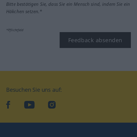
Bitte bestätigen Sie, dass Sie ein Mensch sind, indem Sie ein
Häkchen setzen.*
*Pflichtfeld
Feedback absenden
Besuchen Sie uns auf:
facebook
YouTube
Instagram