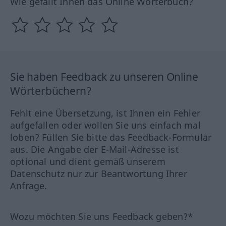
Wie gefällt Ihnen das Online Wörterbuch?
Sie haben Feedback zu unseren Online
Wörterbüchern?
Fehlt eine Übersetzung, ist Ihnen ein Fehler
aufgefallen oder wollen Sie uns einfach mal
loben? Füllen Sie bitte das Feedback-Formular
aus. Die Angabe der E-Mail-Adresse ist
optional und dient gemäß unserem
Datenschutz nur zur Beantwortung Ihrer
Anfrage.
Wozu möchten Sie uns Feedback geben?*