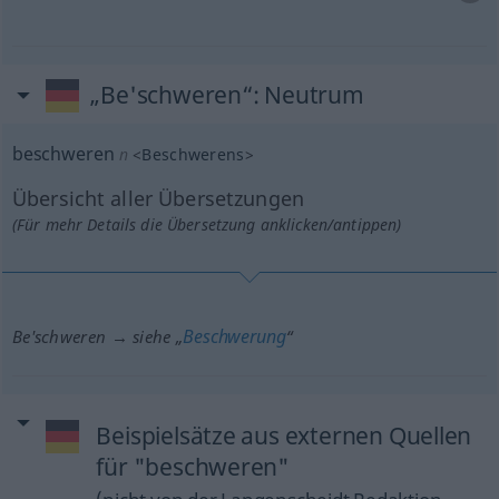
„Be'schweren“
: Neutrum
beschweren
n
<
Beschwerens
>
Übersicht aller Übersetzungen
(Für mehr Details die Übersetzung anklicken/antippen)
Beschwerung
Be'schweren → siehe „
“
Beispielsätze aus externen Quellen
für "beschweren"