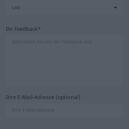
Ihr Feedback*
Ihre E-Mail-Adresse (optional)