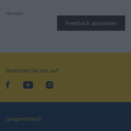
*Pflichtfeld
Feedback absenden
Besuchen Sie uns auf:
facebook
YouTube
Instagram
Langenscheidt