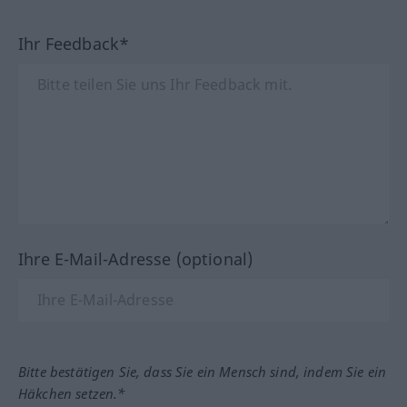
Ihr Feedback*
Ihre E-Mail-Adresse (optional)
Bitte bestätigen Sie, dass Sie ein Mensch sind, indem Sie ein
Häkchen setzen.*