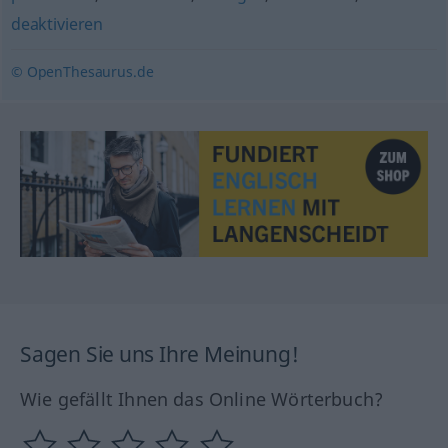
deaktivieren
© OpenThesaurus.de
Sagen Sie uns Ihre Meinung!
Wie gefällt Ihnen das Online Wörterbuch?