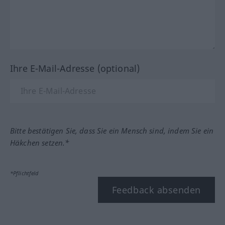
Ihre E-Mail-Adresse (optional)
Bitte bestätigen Sie, dass Sie ein Mensch sind, indem Sie ein
Häkchen setzen.*
*Pflichtfeld
Feedback absenden