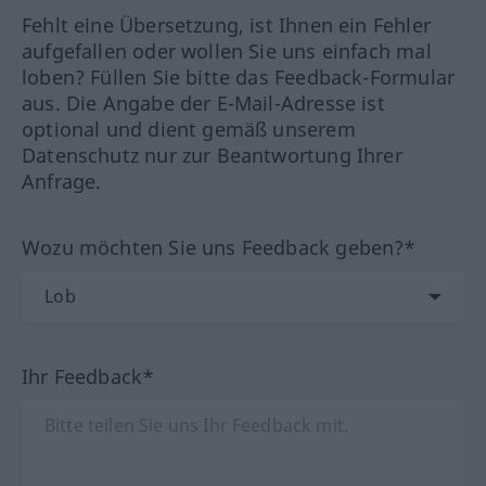
Fehlt eine Übersetzung, ist Ihnen ein Fehler
aufgefallen oder wollen Sie uns einfach mal
loben? Füllen Sie bitte das Feedback-Formular
aus. Die Angabe der E-Mail-Adresse ist
optional und dient gemäß unserem
Datenschutz nur zur Beantwortung Ihrer
Anfrage.
Wozu möchten Sie uns Feedback geben?*
Ihr Feedback*