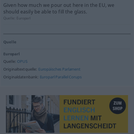
Given how much we pour out here in the EU, we
should easily be able to fill the glass.
Quelle:
Europarl
Quelle
Europarl
Quelle:
OPUS
Originaltextquelle:
Europäisches Parlament
Originaldatenbank:
Europarl Parallel Corups