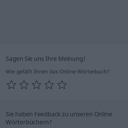
Sagen Sie uns Ihre Meinung!
Wie gefällt Ihnen das Online Wörterbuch?
Sie haben Feedback zu unseren Online
Wörterbüchern?