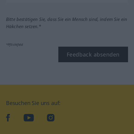
Bitte bestätigen Sie, dass Sie ein Mensch sind, indem Sie ein
Häkchen setzen.*
*Pflichtfeld
Feedback absenden
Besuchen Sie uns auf:
facebook
YouTube
Instagram