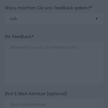
Wozu möchten Sie uns Feedback geben?*
Ihr Feedback*
Ihre E-Mail-Adresse (optional)