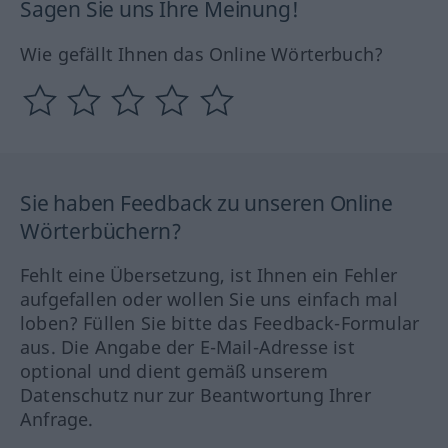
Sagen Sie uns Ihre Meinung!
Wie gefällt Ihnen das Online Wörterbuch?
Sie haben Feedback zu unseren Online
Wörterbüchern?
Fehlt eine Übersetzung, ist Ihnen ein Fehler
aufgefallen oder wollen Sie uns einfach mal
loben? Füllen Sie bitte das Feedback-Formular
aus. Die Angabe der E-Mail-Adresse ist
optional und dient gemäß unserem
Datenschutz nur zur Beantwortung Ihrer
Anfrage.