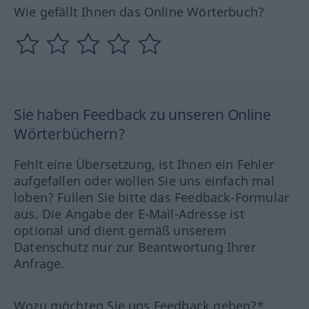
Wie gefällt Ihnen das Online Wörterbuch?
Sie haben Feedback zu unseren Online
Wörterbüchern?
Fehlt eine Übersetzung, ist Ihnen ein Fehler
aufgefallen oder wollen Sie uns einfach mal
loben? Füllen Sie bitte das Feedback-Formular
aus. Die Angabe der E-Mail-Adresse ist
optional und dient gemäß unserem
Datenschutz nur zur Beantwortung Ihrer
Anfrage.
Wozu möchten Sie uns Feedback geben?*