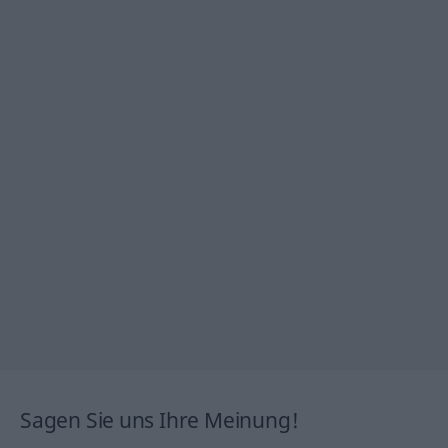
Sagen Sie uns Ihre Meinung!