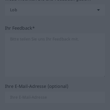
Ihr Feedback*
Ihre E-Mail-Adresse (optional)