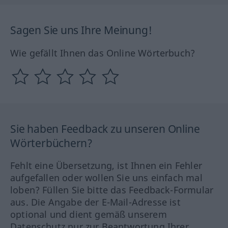
Sagen Sie uns Ihre Meinung!
Wie gefällt Ihnen das Online Wörterbuch?
Sie haben Feedback zu unseren Online
Wörterbüchern?
Fehlt eine Übersetzung, ist Ihnen ein Fehler
aufgefallen oder wollen Sie uns einfach mal
loben? Füllen Sie bitte das Feedback-Formular
aus. Die Angabe der E-Mail-Adresse ist
optional und dient gemäß unserem
Datenschutz nur zur Beantwortung Ihrer