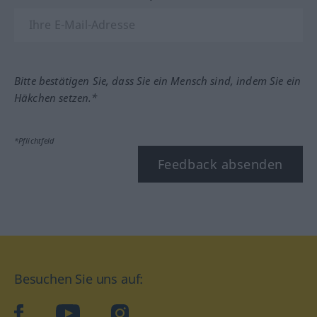
Bitte bestätigen Sie, dass Sie ein Mensch sind, indem Sie ein
Häkchen setzen.*
*Pflichtfeld
Feedback absenden
Besuchen Sie uns auf:
facebook
YouTube
Instagram