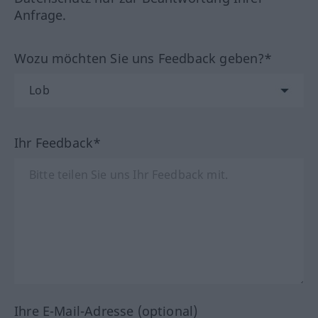
Anfrage.
Wozu möchten Sie uns Feedback geben?*
Ihr Feedback*
Ihre E-Mail-Adresse (optional)