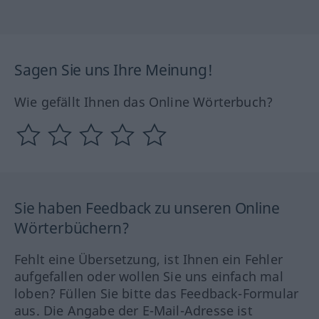
Sagen Sie uns Ihre Meinung!
Wie gefällt Ihnen das Online Wörterbuch?
Sie haben Feedback zu unseren Online
Wörterbüchern?
Fehlt eine Übersetzung, ist Ihnen ein Fehler
aufgefallen oder wollen Sie uns einfach mal
loben? Füllen Sie bitte das Feedback-Formular
aus. Die Angabe der E-Mail-Adresse ist