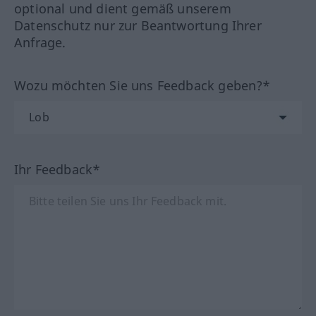
optional und dient gemäß unserem
Datenschutz nur zur Beantwortung Ihrer
Anfrage.
Wozu möchten Sie uns Feedback geben?*
Ihr Feedback*