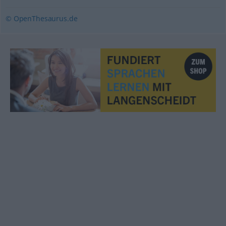
© OpenThesaurus.de