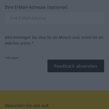
Ihre E-Mail-Adresse (optional)
Bitte bestätigen Sie, dass Sie ein Mensch sind, indem Sie ein
Häkchen setzen.*
*Pflichtfeld
Feedback absenden
Besuchen Sie uns auf: