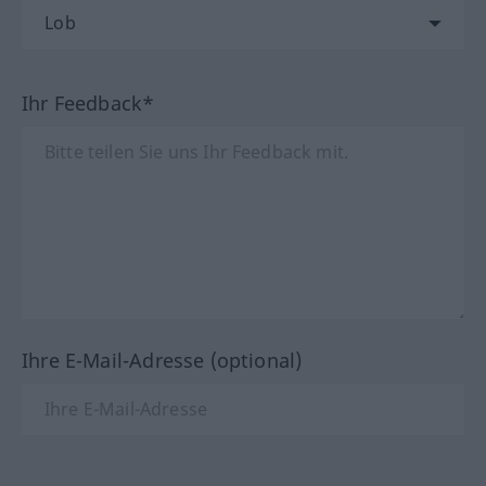
Ihr Feedback*
Ihre E-Mail-Adresse (optional)