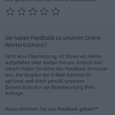
Sie haben Feedback zu unseren Online
Wörterbüchern?
Fehlt eine Übersetzung, ist Ihnen ein Fehler
aufgefallen oder wollen Sie uns einfach mal
loben? Füllen Sie bitte das Feedback-Formular
aus. Die Angabe der E-Mail-Adresse ist
optional und dient gemäß unserem
Datenschutz nur zur Beantwortung Ihrer
Anfrage.
Wozu möchten Sie uns Feedback geben?*