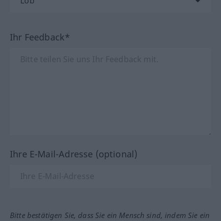
Ihr Feedback*
Ihre E-Mail-Adresse (optional)
Bitte bestätigen Sie, dass Sie ein Mensch sind, indem Sie ein