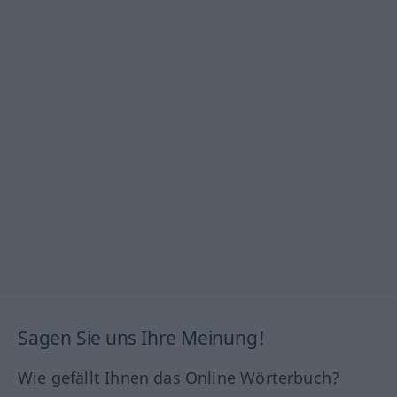
Sagen Sie uns Ihre Meinung!
Wie gefällt Ihnen das Online Wörterbuch?