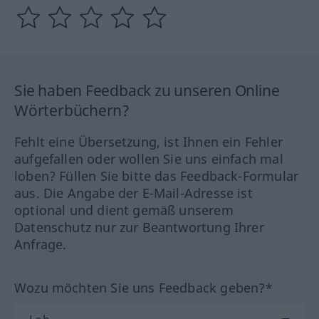
Sie haben Feedback zu unseren Online
Wörterbüchern?
Fehlt eine Übersetzung, ist Ihnen ein Fehler
aufgefallen oder wollen Sie uns einfach mal
loben? Füllen Sie bitte das Feedback-Formular
aus. Die Angabe der E-Mail-Adresse ist
optional und dient gemäß unserem
Datenschutz nur zur Beantwortung Ihrer
Anfrage.
Wozu möchten Sie uns Feedback geben?*