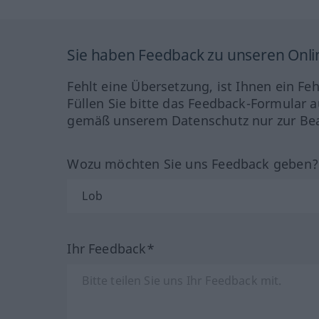
Sie haben Feedback zu unseren Onl
Fehlt eine Übersetzung, ist Ihnen ein Fe
Füllen Sie bitte das Feedback-Formular a
gemäß unserem Datenschutz nur zur Bea
Wozu möchten Sie uns Feedback geben
Ihr Feedback*