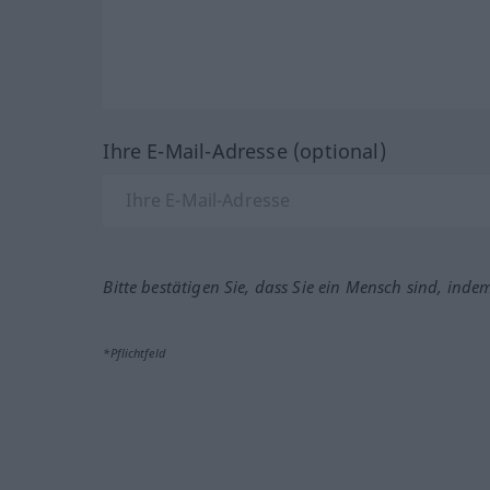
Ihre E-Mail-Adresse (optional)
Bitte bestätigen Sie, dass Sie ein Mensch sind, inde
*Pflichtfeld