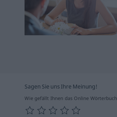
Sagen Sie uns Ihre Meinung!
Wie gefällt Ihnen das Online Wörterbuc