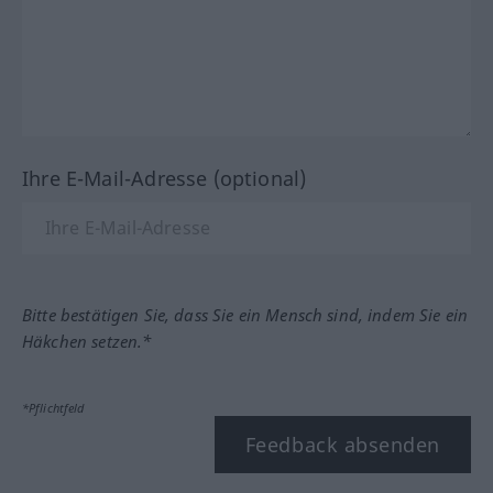
Ihre E-Mail-Adresse (optional)
Bitte bestätigen Sie, dass Sie ein Mensch sind, indem Sie ein
Häkchen setzen.*
*Pflichtfeld
Feedback absenden