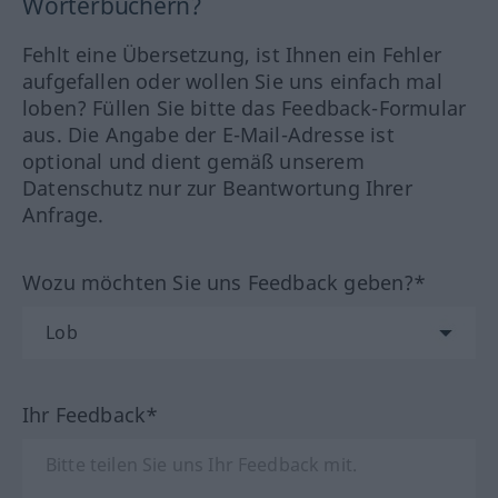
Wörterbüchern?
Fehlt eine Übersetzung, ist Ihnen ein Fehler
aufgefallen oder wollen Sie uns einfach mal
loben? Füllen Sie bitte das Feedback-Formular
aus. Die Angabe der E-Mail-Adresse ist
optional und dient gemäß unserem
Datenschutz nur zur Beantwortung Ihrer
Anfrage.
Wozu möchten Sie uns Feedback geben?*
Ihr Feedback*