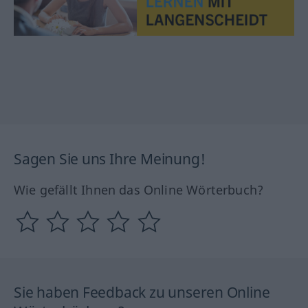
Sagen Sie uns Ihre Meinung!
Wie gefällt Ihnen das Online Wörterbuch?
Sie haben Feedback zu unseren Online