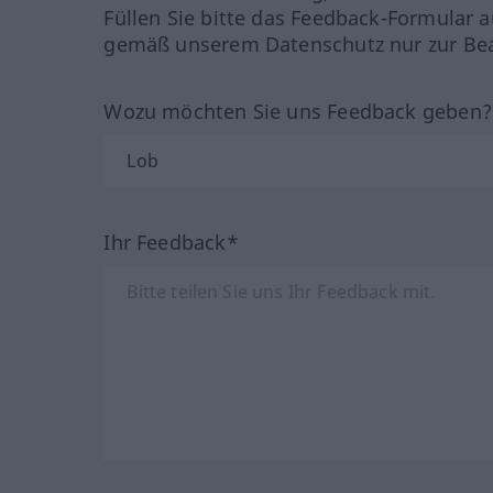
Füllen Sie bitte das Feedback-Formular a
gemäß unserem Datenschutz nur zur Bea
Wozu möchten Sie uns Feedback geben
Ihr Feedback*