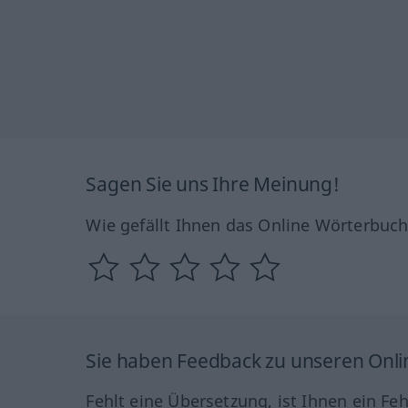
Sagen Sie uns Ihre Meinung!
Wie gefällt Ihnen das Online Wörterbuc
Sie haben Feedback zu unseren Onl
Fehlt eine Übersetzung, ist Ihnen ein Fe