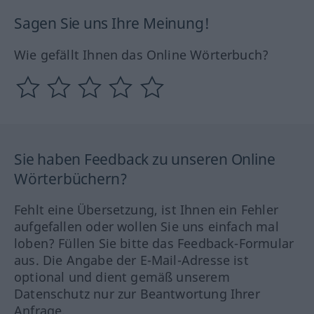
Sagen Sie uns Ihre Meinung!
Wie gefällt Ihnen das Online Wörterbuch?
Sie haben Feedback zu unseren Online
Wörterbüchern?
Fehlt eine Übersetzung, ist Ihnen ein Fehler
aufgefallen oder wollen Sie uns einfach mal
loben? Füllen Sie bitte das Feedback-Formular
aus. Die Angabe der E-Mail-Adresse ist
optional und dient gemäß unserem
Datenschutz nur zur Beantwortung Ihrer
Anfrage.