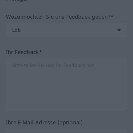
Wozu möchten Sie uns Feedback geben?*
Ihr Feedback*
Ihre E-Mail-Adresse (optional)