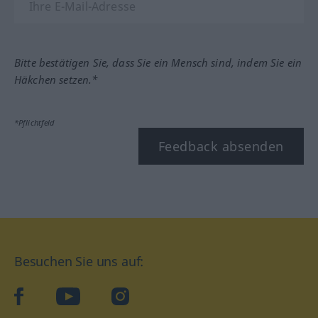
Bitte bestätigen Sie, dass Sie ein Mensch sind, indem Sie ein
Häkchen setzen.*
*Pflichtfeld
Feedback absenden
Besuchen Sie uns auf:
facebook
YouTube
Instagram