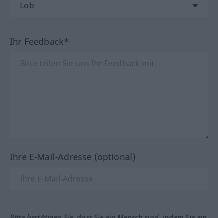
Ihr Feedback*
Ihre E-Mail-Adresse (optional)
Bitte bestätigen Sie, dass Sie ein Mensch sind, indem Sie ein