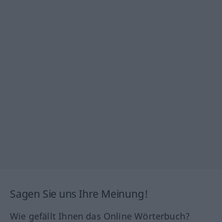
Sagen Sie uns Ihre Meinung!
Wie gefällt Ihnen das Online Wörterbuch?