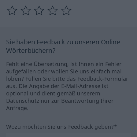
Sie haben Feedback zu unseren Online
Wörterbüchern?
Fehlt eine Übersetzung, ist Ihnen ein Fehler
aufgefallen oder wollen Sie uns einfach mal
loben? Füllen Sie bitte das Feedback-Formular
aus. Die Angabe der E-Mail-Adresse ist
optional und dient gemäß unserem
Datenschutz nur zur Beantwortung Ihrer
Anfrage.
Wozu möchten Sie uns Feedback geben?*