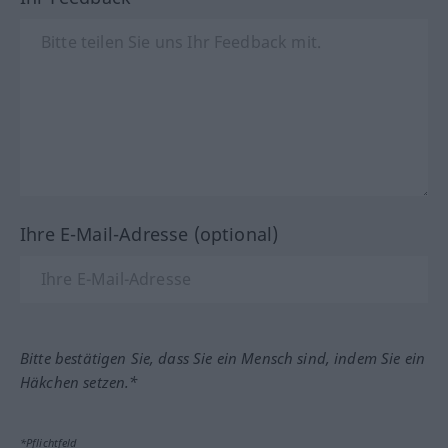
Ihre E-Mail-Adresse (optional)
Bitte bestätigen Sie, dass Sie ein Mensch sind, indem Sie ein
Häkchen setzen.*
*Pflichtfeld