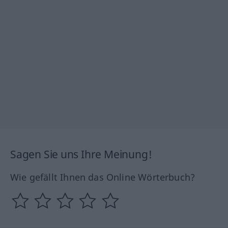
Sagen Sie uns Ihre Meinung!
Wie gefällt Ihnen das Online Wörterbuch?