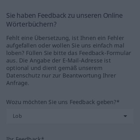
Sie haben Feedback zu unseren Online
Wörterbüchern?
Fehlt eine Übersetzung, ist Ihnen ein Fehler
aufgefallen oder wollen Sie uns einfach mal
loben? Füllen Sie bitte das Feedback-Formular
aus. Die Angabe der E-Mail-Adresse ist
optional und dient gemäß unserem
Datenschutz nur zur Beantwortung Ihrer
Anfrage.
Wozu möchten Sie uns Feedback geben?*
Ihr Feedback*