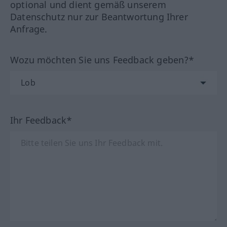
optional und dient gemäß unserem
Datenschutz nur zur Beantwortung Ihrer
Anfrage.
Wozu möchten Sie uns Feedback geben?*
Ihr Feedback*