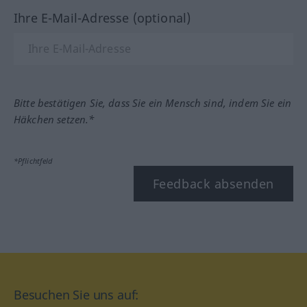
Ihre E-Mail-Adresse (optional)
Bitte bestätigen Sie, dass Sie ein Mensch sind, indem Sie ein
Häkchen setzen.*
*Pflichtfeld
Feedback absenden
Besuchen Sie uns auf: