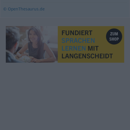
© OpenThesaurus.de