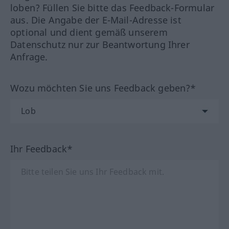
loben? Füllen Sie bitte das Feedback-Formular
aus. Die Angabe der E-Mail-Adresse ist
optional und dient gemäß unserem
Datenschutz nur zur Beantwortung Ihrer
Anfrage.
Wozu möchten Sie uns Feedback geben?*
Ihr Feedback*