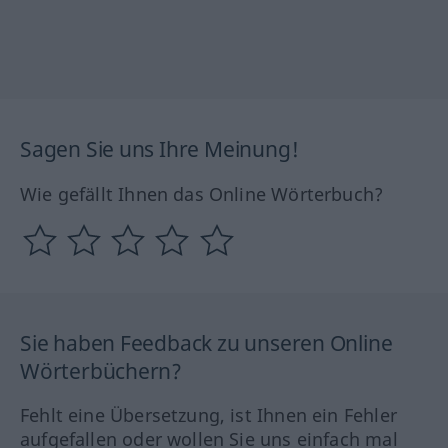
Sagen Sie uns Ihre Meinung!
Wie gefällt Ihnen das Online Wörterbuch?
Sie haben Feedback zu unseren Online
Wörterbüchern?
Fehlt eine Übersetzung, ist Ihnen ein Fehler
aufgefallen oder wollen Sie uns einfach mal