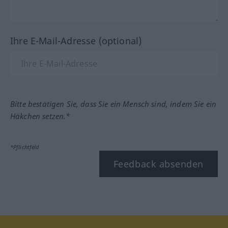
Ihre E-Mail-Adresse (optional)
Bitte bestätigen Sie, dass Sie ein Mensch sind, indem Sie ein
Häkchen setzen.*
*Pflichtfeld
Feedback absenden