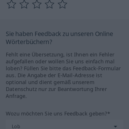
Sie haben Feedback zu unseren Online
Wörterbüchern?
Fehlt eine Übersetzung, ist Ihnen ein Fehler
aufgefallen oder wollen Sie uns einfach mal
loben? Füllen Sie bitte das Feedback-Formular
aus. Die Angabe der E-Mail-Adresse ist
optional und dient gemäß unserem
Datenschutz nur zur Beantwortung Ihrer
Anfrage.
Wozu möchten Sie uns Feedback geben?*