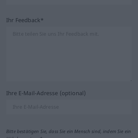
Ihr Feedback*
Ihre E-Mail-Adresse (optional)
Bitte bestätigen Sie, dass Sie ein Mensch sind, indem Sie ein