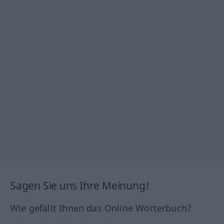
Sagen Sie uns Ihre Meinung!
Wie gefällt Ihnen das Online Wörterbuch?