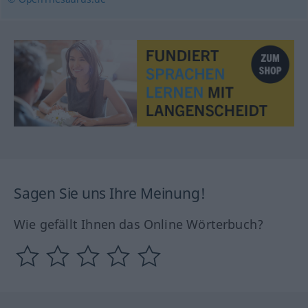
Sagen Sie uns Ihre Meinung!
Wie gefällt Ihnen das Online Wörterbuch?