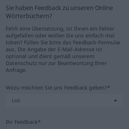
Sie haben Feedback zu unseren Online
Wörterbüchern?
Fehlt eine Übersetzung, ist Ihnen ein Fehler
aufgefallen oder wollen Sie uns einfach mal
loben? Füllen Sie bitte das Feedback-Formular
aus. Die Angabe der E-Mail-Adresse ist
optional und dient gemäß unserem
Datenschutz nur zur Beantwortung Ihrer
Anfrage.
Wozu möchten Sie uns Feedback geben?*
Ihr Feedback*