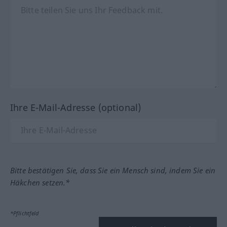
Ihre E-Mail-Adresse (optional)
Bitte bestätigen Sie, dass Sie ein Mensch sind, indem Sie ein
Häkchen setzen.*
*Pflichtfeld