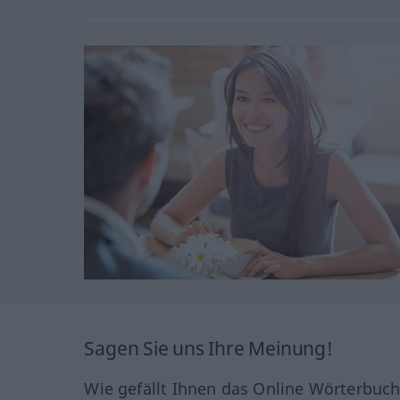
Sagen Sie uns Ihre Meinung!
Wie gefällt Ihnen das Online Wörterbuc