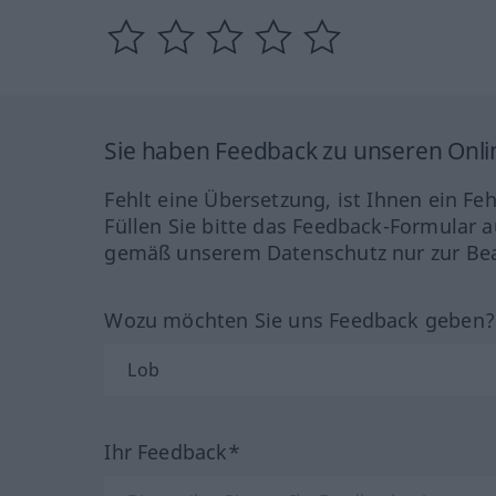
Sie haben Feedback zu unseren Onl
Fehlt eine Übersetzung, ist Ihnen ein Fe
Füllen Sie bitte das Feedback-Formular a
gemäß unserem Datenschutz nur zur Bea
Wozu möchten Sie uns Feedback geben
Ihr Feedback*