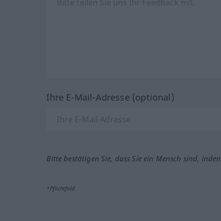
Ihre E-Mail-Adresse (optional)
Bitte bestätigen Sie, dass Sie ein Mensch sind, inde
*Pflichtfeld