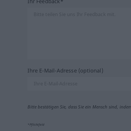
Ihr Feedback*
Ihre E-Mail-Adresse (optional)
Bitte bestätigen Sie, dass Sie ein Mensch sind, inde
*Pflichtfeld