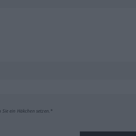
m Sie ein Häkchen setzen.*