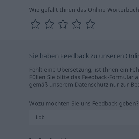
Wie gefällt Ihnen das Online Wörterbuc
Sie haben Feedback zu unseren Onl
Fehlt eine Übersetzung, ist Ihnen ein Fe
Füllen Sie bitte das Feedback-Formular a
gemäß unserem Datenschutz nur zur Bea
Wozu möchten Sie uns Feedback geben