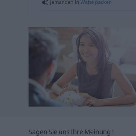
jemanden in
Watte
packen
Sagen Sie uns Ihre Meinung!