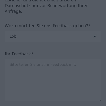
Datenschutz nur zur Beantwortung Ihrer
Anfrage.
Wozu möchten Sie uns Feedback geben?*
Ihr Feedback*