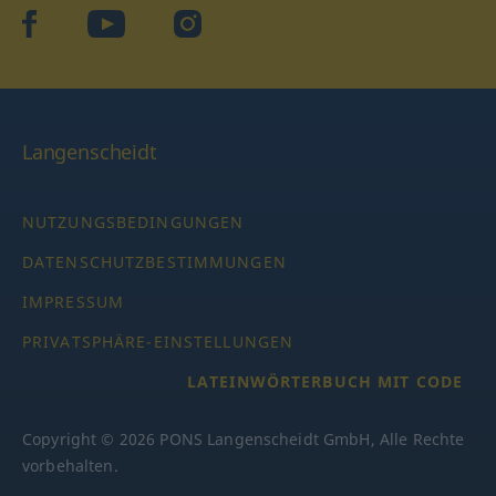
facebook
YouTube
Instagram
Langenscheidt
NUTZUNGSBEDINGUNGEN
DATENSCHUTZBESTIMMUNGEN
IMPRESSUM
PRIVATSPHÄRE-EINSTELLUNGEN
LATEINWÖRTERBUCH MIT CODE
Copyright © 2026 PONS Langenscheidt GmbH, Alle Rechte
vorbehalten.