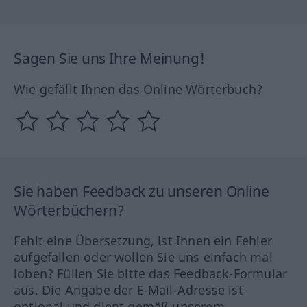
Sagen Sie uns Ihre Meinung!
Wie gefällt Ihnen das Online Wörterbuch?
Sie haben Feedback zu unseren Online
Wörterbüchern?
Fehlt eine Übersetzung, ist Ihnen ein Fehler
aufgefallen oder wollen Sie uns einfach mal
loben? Füllen Sie bitte das Feedback-Formular
aus. Die Angabe der E-Mail-Adresse ist
optional und dient gemäß unserem