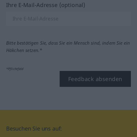
Ihre E-Mail-Adresse (optional)
Bitte bestätigen Sie, dass Sie ein Mensch sind, indem Sie ein
Häkchen setzen.*
*Pflichtfeld
Feedback absenden
Besuchen Sie uns auf: