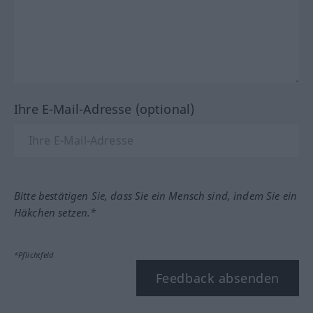
Ihre E-Mail-Adresse (optional)
Bitte bestätigen Sie, dass Sie ein Mensch sind, indem Sie ein
Häkchen setzen.*
*Pflichtfeld
Feedback absenden