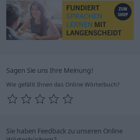
Sagen Sie uns Ihre Meinung!
Wie gefällt Ihnen das Online Wörterbuch?
Sie haben Feedback zu unseren Online
Wörterbüchern?