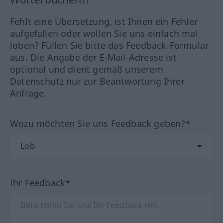
Fehlt eine Übersetzung, ist Ihnen ein Fehler
aufgefallen oder wollen Sie uns einfach mal
loben? Füllen Sie bitte das Feedback-Formular
aus. Die Angabe der E-Mail-Adresse ist
optional und dient gemäß unserem
Datenschutz nur zur Beantwortung Ihrer
Anfrage.
Wozu möchten Sie uns Feedback geben?*
Ihr Feedback*