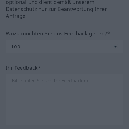
optional und dient gemäß unserem
Datenschutz nur zur Beantwortung Ihrer
Anfrage.
Wozu möchten Sie uns Feedback geben?*
Ihr Feedback*