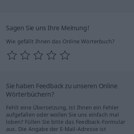
Sagen Sie uns Ihre Meinung!
Wie gefällt Ihnen das Online Wörterbuch?
Sie haben Feedback zu unseren Online
Wörterbüchern?
Fehlt eine Übersetzung, ist Ihnen ein Fehler
aufgefallen oder wollen Sie uns einfach mal
loben? Füllen Sie bitte das Feedback-Formular
aus. Die Angabe der E-Mail-Adresse ist