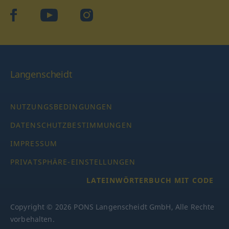
facebook
YouTube
Instagram
Langenscheidt
NUTZUNGSBEDINGUNGEN
DATENSCHUTZBESTIMMUNGEN
IMPRESSUM
PRIVATSPHÄRE-EINSTELLUNGEN
LATEINWÖRTERBUCH MIT CODE
Copyright © 2026 PONS Langenscheidt GmbH, Alle Rechte
vorbehalten.