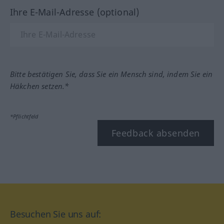
Ihre E-Mail-Adresse (optional)
Bitte bestätigen Sie, dass Sie ein Mensch sind, indem Sie ein
Häkchen setzen.*
*Pflichtfeld
Feedback absenden
Besuchen Sie uns auf: