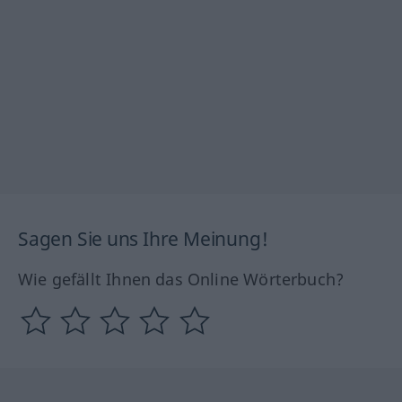
Sagen Sie uns Ihre Meinung!
Wie gefällt Ihnen das Online Wörterbuch?