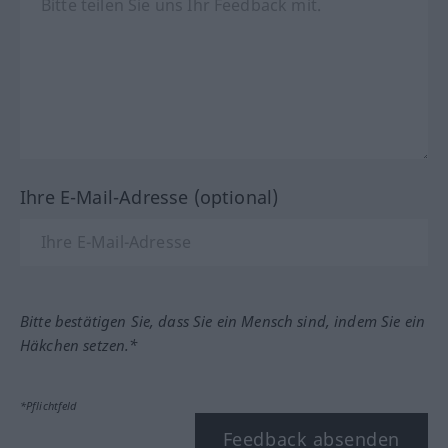
Ihre E-Mail-Adresse (optional)
Bitte bestätigen Sie, dass Sie ein Mensch sind, indem Sie ein
Häkchen setzen.*
*Pflichtfeld
Feedback absenden