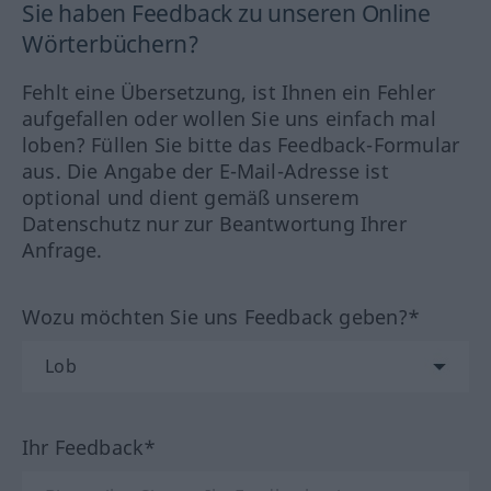
Sie haben Feedback zu unseren Online
Wörterbüchern?
Fehlt eine Übersetzung, ist Ihnen ein Fehler
aufgefallen oder wollen Sie uns einfach mal
loben? Füllen Sie bitte das Feedback-Formular
aus. Die Angabe der E-Mail-Adresse ist
optional und dient gemäß unserem
Datenschutz nur zur Beantwortung Ihrer
Anfrage.
Wozu möchten Sie uns Feedback geben?*
Ihr Feedback*