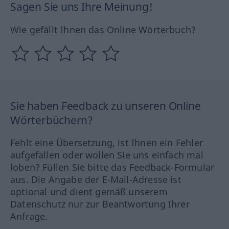
Sagen Sie uns Ihre Meinung!
Wie gefällt Ihnen das Online Wörterbuch?
Sie haben Feedback zu unseren Online
Wörterbüchern?
Fehlt eine Übersetzung, ist Ihnen ein Fehler
aufgefallen oder wollen Sie uns einfach mal
loben? Füllen Sie bitte das Feedback-Formular
aus. Die Angabe der E-Mail-Adresse ist
optional und dient gemäß unserem
Datenschutz nur zur Beantwortung Ihrer
Anfrage.