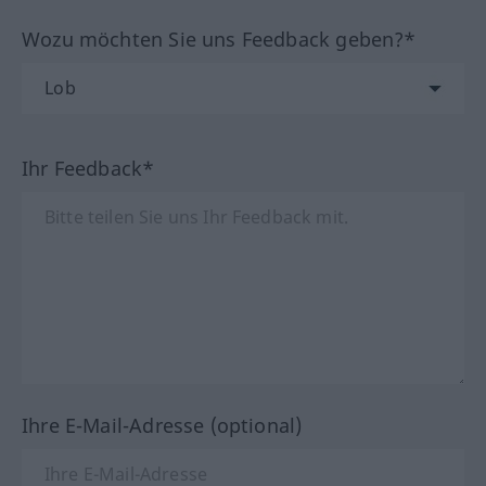
Wozu möchten Sie uns Feedback geben?*
Ihr Feedback*
Ihre E-Mail-Adresse (optional)