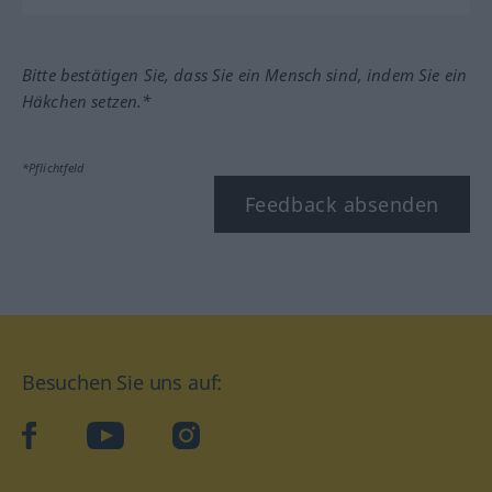
Bitte bestätigen Sie, dass Sie ein Mensch sind, indem Sie ein
Häkchen setzen.*
*Pflichtfeld
Feedback absenden
Besuchen Sie uns auf:
facebook
YouTube
Instagram