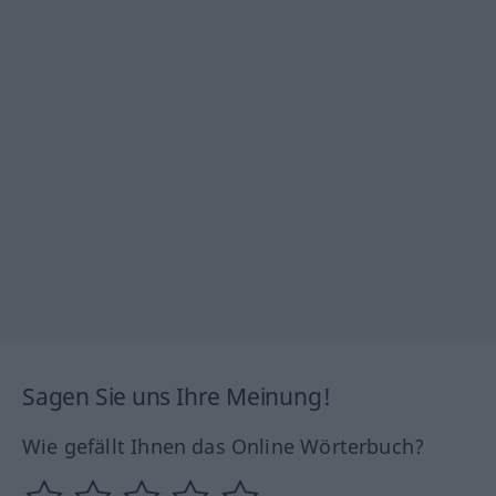
Sagen Sie uns Ihre Meinung!
Wie gefällt Ihnen das Online Wörterbuch?