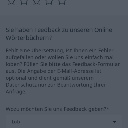
Sie haben Feedback zu unseren Online
Wörterbüchern?
Fehlt eine Übersetzung, ist Ihnen ein Fehler
aufgefallen oder wollen Sie uns einfach mal
loben? Füllen Sie bitte das Feedback-Formular
aus. Die Angabe der E-Mail-Adresse ist
optional und dient gemäß unserem
Datenschutz nur zur Beantwortung Ihrer
Anfrage.
Wozu möchten Sie uns Feedback geben?*