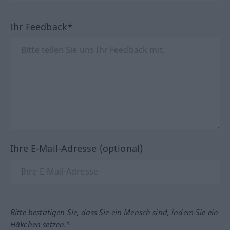
Ihr Feedback*
Ihre E-Mail-Adresse (optional)
Bitte bestätigen Sie, dass Sie ein Mensch sind, indem Sie ein
Häkchen setzen.*