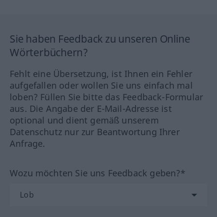
Sie haben Feedback zu unseren Online
Wörterbüchern?
Fehlt eine Übersetzung, ist Ihnen ein Fehler
aufgefallen oder wollen Sie uns einfach mal
loben? Füllen Sie bitte das Feedback-Formular
aus. Die Angabe der E-Mail-Adresse ist
optional und dient gemäß unserem
Datenschutz nur zur Beantwortung Ihrer
Anfrage.
Wozu möchten Sie uns Feedback geben?*