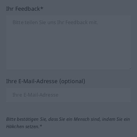
Ihr Feedback*
Ihre E-Mail-Adresse (optional)
Bitte bestätigen Sie, dass Sie ein Mensch sind, indem Sie ein
Häkchen setzen.*