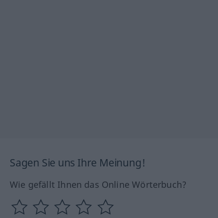
Sagen Sie uns Ihre Meinung!
Wie gefällt Ihnen das Online Wörterbuch?