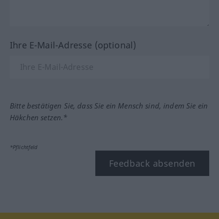
Ihre E-Mail-Adresse (optional)
Bitte bestätigen Sie, dass Sie ein Mensch sind, indem Sie ein
Häkchen setzen.*
*Pflichtfeld
Feedback absenden