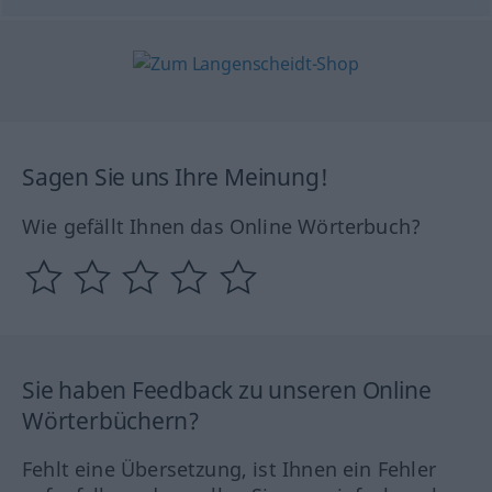
Sagen Sie uns Ihre Meinung!
Wie gefällt Ihnen das Online Wörterbuch?
Sie haben Feedback zu unseren Online
Wörterbüchern?
Fehlt eine Übersetzung, ist Ihnen ein Fehler