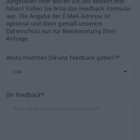
aufgefallen oder wollen Sie uns einfach mal
loben? Füllen Sie bitte das Feedback-Formular
aus. Die Angabe der E-Mail-Adresse ist
optional und dient gemäß unserem
Datenschutz nur zur Beantwortung Ihrer
Anfrage.
Wozu möchten Sie uns Feedback geben?*
Ihr Feedback*