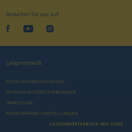
Besuchen Sie uns auf:
facebook
YouTube
Instagram
Langenscheidt
NUTZUNGSBEDINGUNGEN
DATENSCHUTZBESTIMMUNGEN
IMPRESSUM
PRIVATSPHÄRE-EINSTELLUNGEN
LATEINWÖRTERBUCH MIT CODE