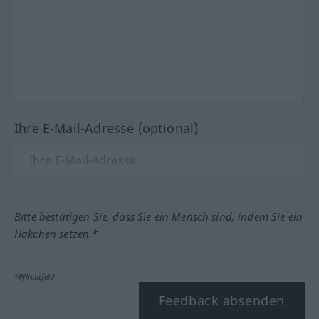
Ihre E-Mail-Adresse (optional)
Bitte bestätigen Sie, dass Sie ein Mensch sind, indem Sie ein
Häkchen setzen.*
*Pflichtfeld
Feedback absenden