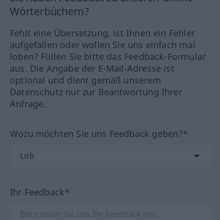
Wörterbüchern?
Fehlt eine Übersetzung, ist Ihnen ein Fehler
aufgefallen oder wollen Sie uns einfach mal
loben? Füllen Sie bitte das Feedback-Formular
aus. Die Angabe der E-Mail-Adresse ist
optional und dient gemäß unserem
Datenschutz nur zur Beantwortung Ihrer
Anfrage.
Wozu möchten Sie uns Feedback geben?*
Ihr Feedback*