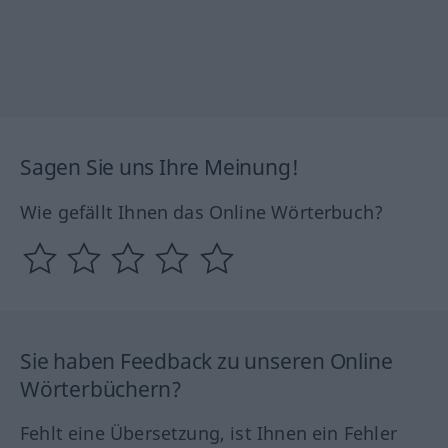
Sagen Sie uns Ihre Meinung!
Wie gefällt Ihnen das Online Wörterbuch?
Sie haben Feedback zu unseren Online
Wörterbüchern?
Fehlt eine Übersetzung, ist Ihnen ein Fehler