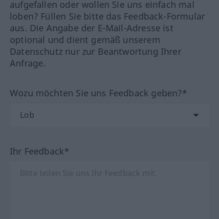
aufgefallen oder wollen Sie uns einfach mal
loben? Füllen Sie bitte das Feedback-Formular
aus. Die Angabe der E-Mail-Adresse ist
optional und dient gemäß unserem
Datenschutz nur zur Beantwortung Ihrer
Anfrage.
Wozu möchten Sie uns Feedback geben?*
Ihr Feedback*