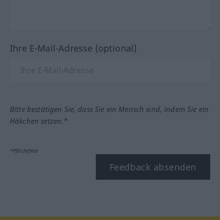
Ihre E-Mail-Adresse (optional)
Bitte bestätigen Sie, dass Sie ein Mensch sind, indem Sie ein
Häkchen setzen.*
*Pflichtfeld
Feedback absenden