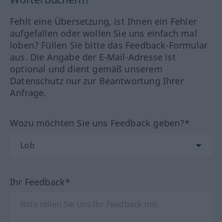
Fehlt eine Übersetzung, ist Ihnen ein Fehler
aufgefallen oder wollen Sie uns einfach mal
loben? Füllen Sie bitte das Feedback-Formular
aus. Die Angabe der E-Mail-Adresse ist
optional und dient gemäß unserem
Datenschutz nur zur Beantwortung Ihrer
Anfrage.
Wozu möchten Sie uns Feedback geben?*
Ihr Feedback*