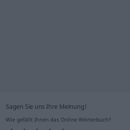
Sagen Sie uns Ihre Meinung!
Wie gefällt Ihnen das Online Wörterbuch?