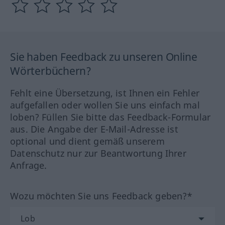
Sie haben Feedback zu unseren Online
Wörterbüchern?
Fehlt eine Übersetzung, ist Ihnen ein Fehler
aufgefallen oder wollen Sie uns einfach mal
loben? Füllen Sie bitte das Feedback-Formular
aus. Die Angabe der E-Mail-Adresse ist
optional und dient gemäß unserem
Datenschutz nur zur Beantwortung Ihrer
Anfrage.
Wozu möchten Sie uns Feedback geben?*