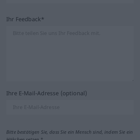
Ihr Feedback*
Ihre E-Mail-Adresse (optional)
Bitte bestätigen Sie, dass Sie ein Mensch sind, indem Sie ein
Häkchen setzen.*